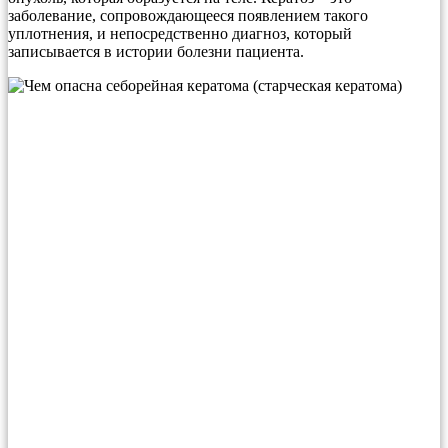
заболевание, сопровождающееся появлением такого
уплотнения, и непосредственно диагноз, который
записывается в истории болезни пациента.