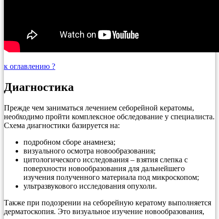
к оглавлению ?
Диагностика
Прежде чем заниматься лечением себорейной кератомы,
необходимо пройти комплексное обследование у специалиста.
Схема диагностики базируется на:
подробном сборе анамнеза;
визуального осмотра новообразования;
цитологического исследования – взятия слепка с
поверхности новообразования для дальнейшего
изучения полученного материала под микроскопом;
ультразвукового исследования опухоли.
Также при подозрении на себорейную кератому выполняется
дерматоскопия. Это визуальное изучение новообразования,