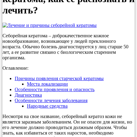
лечить?
Себорейная кератома – доброкачественное кожное
новообразование, возникающее у людей преклонного
возраста. Обычно болезнь диагностируется у лиц старше 50
лет, а ее развитие связано с биологическим старением
организма.
Оглавление:
Причины появления старческой кератомы
Места локализации
Особенности проявления и опасность
Диагностика
Особенности лечения заболевания
Народные средства
Несмотря на свое название, себорейный кератоз кожи не
является заразным заболеванием. Он не опасен для жизни, но
его лечение должно проводиться должным образом. Чтобы
знать, как избавиться от таких наростов, необходимо