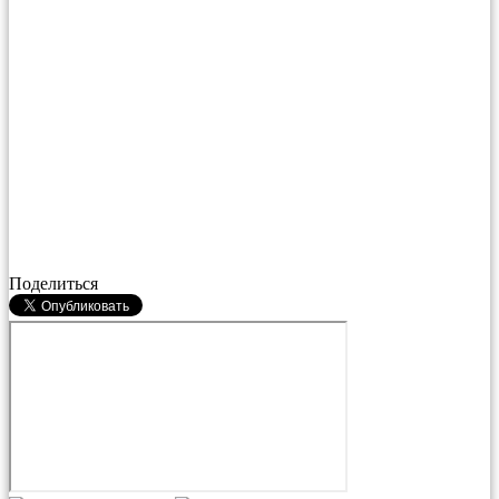
Поделиться