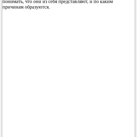
понимать, что они из себя представляют, и по каким
причинам образуются.