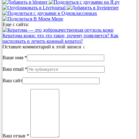
Еще с сайта:
Кератома кожи: что это такое, почему появляется? Как
распознать и лечить кожный кератоз?
Оставьте комментарий к этой записи ↓
Ваше имя *
Ваш email *
Ваш сайт
Ваш отзыв *