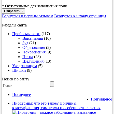
*
Обязательные для заполнения поля
Вернуться к первым отзывам
Вернуться к началу страницы
Разделы сайта
Проблемы кожи
(117)
Высыпания
(10)
Зуд
(21)
Образования
(2)
Покраснения
(9)
Пятна
(28)
Шелушения
(13)
Уход за лицом
(5)
Шишки
(9)
Поиск по сайту
Последнее
Популярное
Пиодермия: что это такое? Причины,
классификация, симптомы и особенности лечения