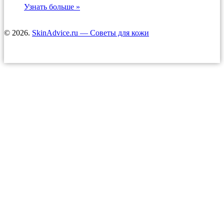
Узнать больше »
© 2026.
SkinAdvice.ru — Советы для кожи