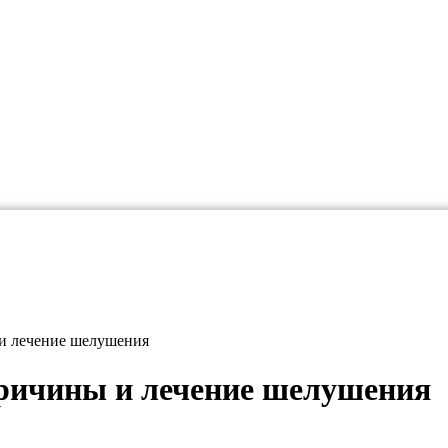
 и лечение шелушения
ричины и лечение шелушения