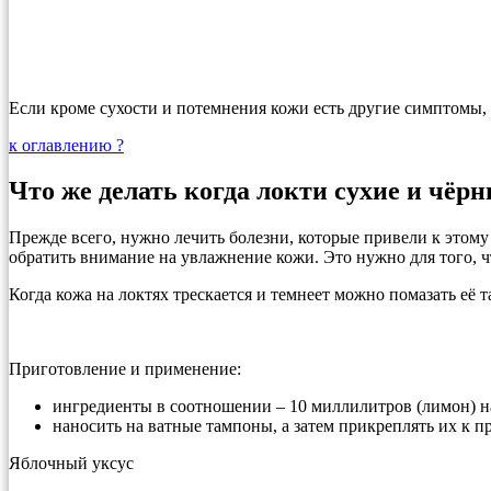
Если кроме сухости и потемнения кожи есть другие симптомы, 
к оглавлению ?
Что же делать когда локти сухие и чёр
Прежде всего, нужно лечить болезни, которые привели к этому
обратить внимание на увлажнение кожи. Это нужно для того, 
Когда кожа на локтях трескается и темнеет можно помазать её т
Приготовление и применение:
ингредиенты в соотношении – 10 миллилитров (лимон) н
наносить на ватные тампоны, а затем прикреплять их к п
Яблочный уксус