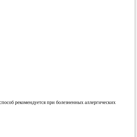
й способ рекомендуется при болезненных аллергических