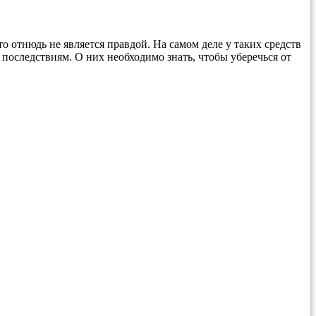
отнюдь не является правдой. На самом деле у таких средств
последствиям. О них необходимо знать, чтобы уберечься от