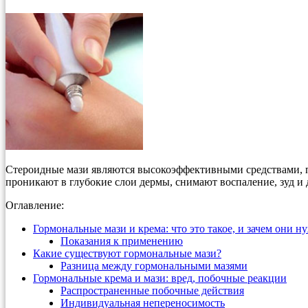
Стероидные мази являются высокоэффективными средствами, 
проникают в глубокие слои дермы, снимают воспаление, зуд и
Оглавление:
Гормональные мази и крема: что это такое, и зачем они 
Показания к применению
Какие существуют гормональные мази?
Разница между гормональными мазями
Гормональные крема и мази: вред, побочные реакции
Распространенные побочные действия
Индивидуальная непереносимость