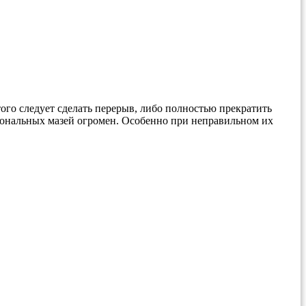
ого следует сделать перерыв, либо полностью прекратить
рмональных мазей огромен. Особенно при неправильном их