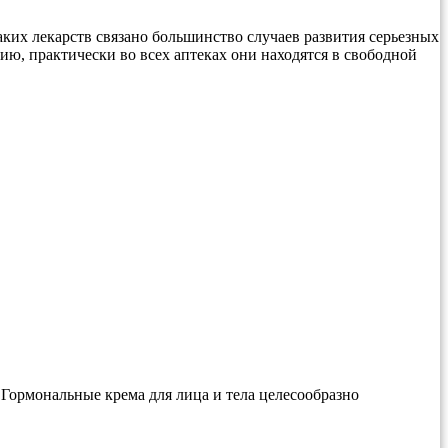
ких лекарств связано большинство случаев развития серьезных
ию, практически во всех аптеках они находятся в свободной
 Гормональные крема для лица и тела целесообразно