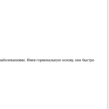
заболеваниями. Имея гормональную основу, они быстро