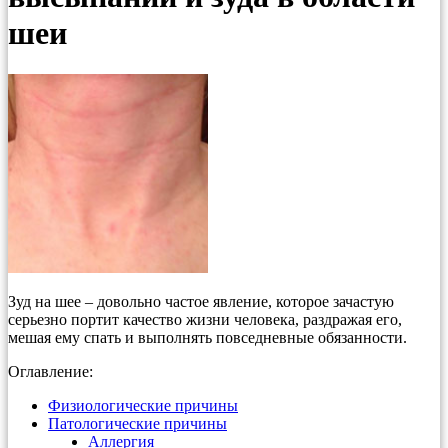
шеи
Зуд на шее – довольно частое явление, которое зачастую
серьезно портит качество жизни человека, раздражая его,
мешая ему спать и выполнять повседневные обязанности.
Оглавление:
Физиологические причины
Патологические причины
Аллергия