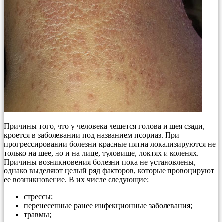
Причины того, что у человека чешется голова и шея сзади,
кроется в заболевании под названием псориаз. При
прогрессировании болезни красные пятна локализируются не
только на шее, но и на лице, туловище, локтях и коленях.
Причины возникновения болезни пока не установлены,
однако выделяют целый ряд факторов, которые провоцируют
ее возникновение. В их числе следующие:
стрессы;
перенесенные ранее инфекционные заболевания;
травмы;