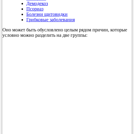
Демодекоз
Псориаз
Болезни щитовидки
Грибковые заболевания
Оно может быть обусловлено целым рядом причин, которые
условно можно разделить на две группы: