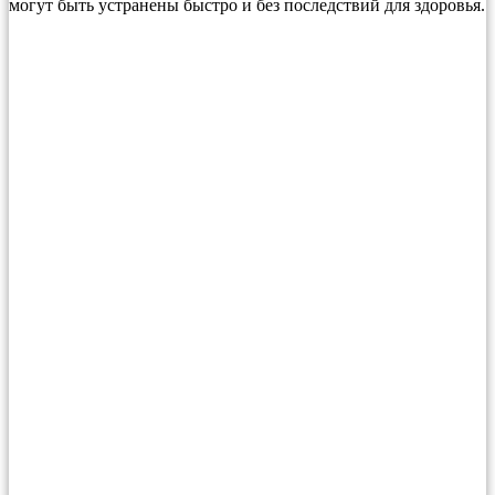
могут быть устранены быстро и без последствий для здоровья.