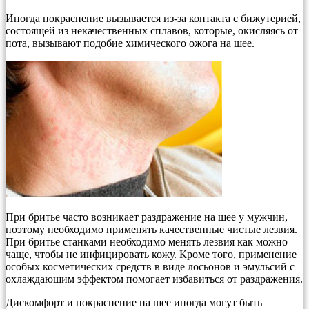
Иногда покраснение вызывается из-за контакта с бижутерией,
состоящей из некачественных сплавов, которые, окисляясь от
пота, вызывают подобие химического ожога на шее.
При бритье часто возникает раздражение на шее у мужчин,
поэтому необходимо применять качественные чистые лезвия.
При бритье станками необходимо менять лезвия как можно
чаще, чтобы не инфицировать кожу. Кроме того, применение
особых косметических средств в виде лосьонов и эмульсий с
охлаждающим эффектом помогает избавиться от раздражения.
Дискомфорт и покраснение на шее иногда могут быть