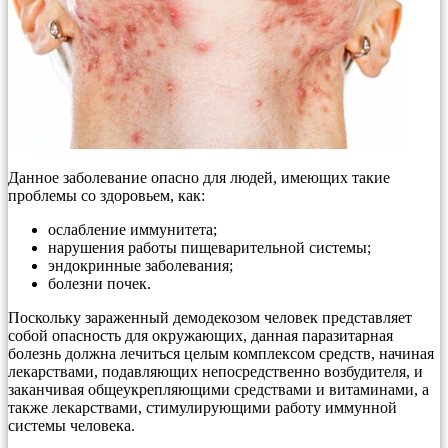
Данное заболевание опасно для людей, имеющих такие
проблемы со здоровьем, как:
ослабление иммунитета;
нарушения работы пищеварительной системы;
эндокринные заболевания;
болезни почек.
Поскольку зараженный демодекозом человек представляет
собой опасность для окружающих, данная паразитарная
болезнь должна лечиться целым комплексом средств, начиная
лекарствами, подавляющих непосредственно возбудителя, и
заканчивая общеукрепляющими средствами и витаминами, а
также лекарствами, стимулирующими работу иммунной
системы человека.