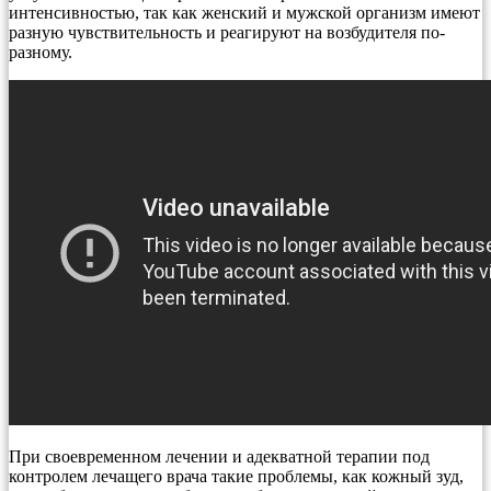
интенсивностью, так как женский и мужской организм имеют
разную чувствительность и реагируют на возбудителя по-
разному.
При своевременном лечении и адекватной терапии под
контролем лечащего врача такие проблемы, как кожный зуд,