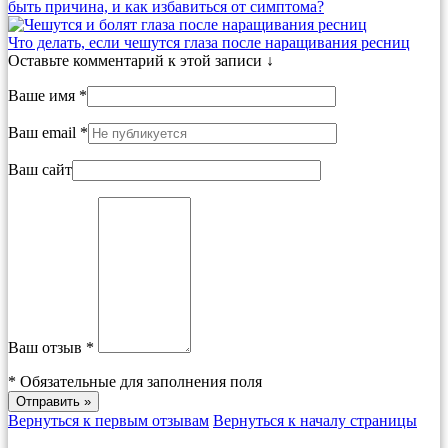
быть причина, и как избавиться от симптома?
Что делать, если чешутся глаза после наращивания ресниц
Оставьте комментарий к этой записи ↓
Ваше имя *
Ваш email *
Ваш сайт
Ваш отзыв *
*
Обязательные для заполнения поля
Вернуться к первым отзывам
Вернуться к началу страницы