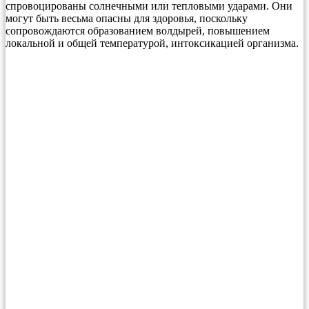
спровоцированы солнечными или тепловыми ударами. Они
могут быть весьма опасны для здоровья, поскольку
сопровождаются образованием волдырей, повышением
локальной и общей температурой, интоксикацией организма.