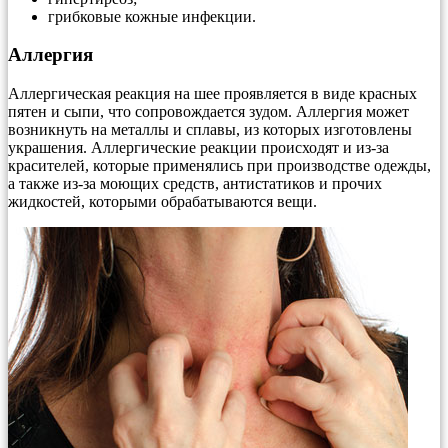
грибковые кожные инфекции.
Аллергия
Аллергическая реакция на шее проявляется в виде красных
пятен и сыпи, что сопровождается зудом. Аллергия может
возникнуть на металлы и сплавы, из которых изготовлены
украшения. Аллергические реакции происходят и из-за
красителей, которые применялись при производстве одежды,
а также из-за моющих средств, антистатиков и прочих
жидкостей, которыми обрабатываются вещи.