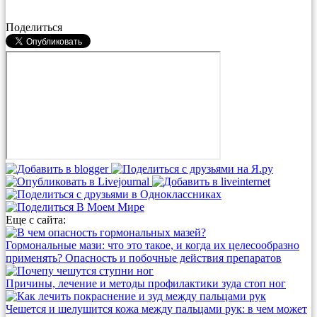
Поделиться
Еще с сайта:
Гормональные мази: что это такое, и когда их целесообразно
применять? Опасность и побочные действия препаратов
Причины, лечение и методы профилактики зуда стоп ног
Чешется и шелушится кожа между пальцами рук: в чем может