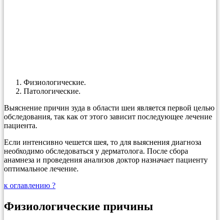
Физиологические.
Патологические.
Выяснение причин зуда в области шеи является первой целью
обследования, так как от этого зависит последующее лечение
пациента.
Если интенсивно чешется шея, то для выяснения диагноза
необходимо обследоваться у дерматолога. После сбора
анамнеза и проведения анализов доктор назначает пациенту
оптимальное лечение.
к оглавлению ?
Физиологические причины