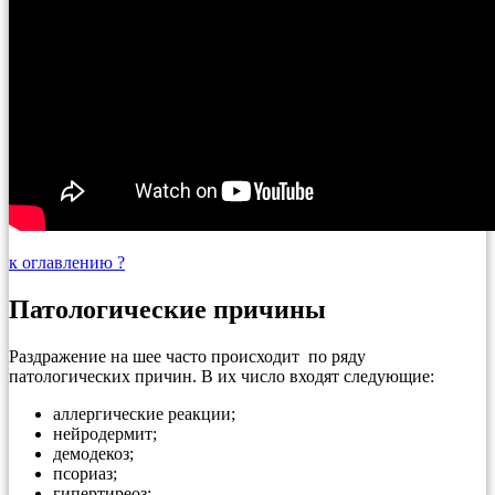
к оглавлению ?
Патологические причины
Раздражение на шее часто происходит по ряду
патологических причин. В их число входят следующие:
аллергические реакции;
нейродермит;
демодекоз;
псориаз;
гипертиреоз;